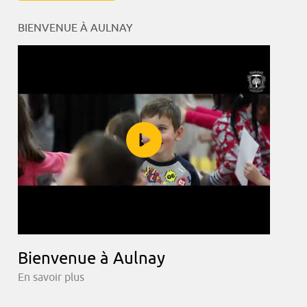
BIENVENUE À AULNAY
Bienvenue à Aulnay
En savoir plus