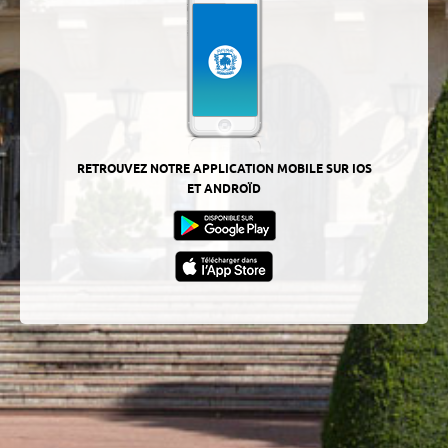
RETROUVEZ NOTRE APPLICATION MOBILE SUR IOS
ET ANDROÏD