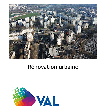
Rénovation urbaine