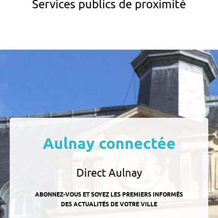
Services publics de proximité
Aulnay connectée
Direct Aulnay
ABONNEZ-VOUS ET SOYEZ LES PREMIERS INFORMÉS
DES ACTUALITÉS DE VOTRE VILLE