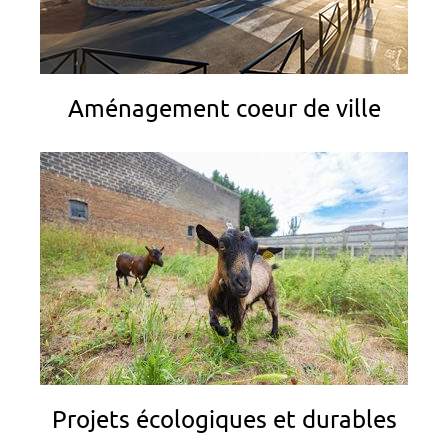
Aménagement coeur de ville
Projets écologiques et durables