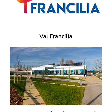
Val Francilia