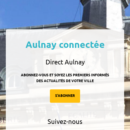
Aulnay connectée
Direct Aulnay
ABONNEZ-VOUS ET SOYEZ LES PREMIERS INFORMÉS
DES ACTUALITÉS DE VOTRE VILLE
S'ABONNER
Suivez-nous