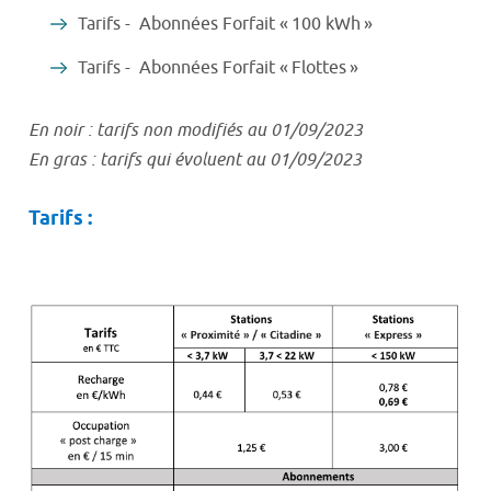
Tarifs - Abonnées Forfait « 100 kWh »
Tarifs - Abonnées Forfait « Flottes »
En noir : tarifs non modifiés au 01/09/2023
En gras : tarifs qui évoluent au 01/09/2023
Tarifs :