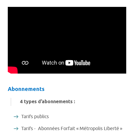
Abonnements
4 types d’abonnements :
Tarifs publics
Tarifs - Abonnées Forfait « Métropolis Liberté »