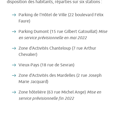
disposition des habitants, réparties sur six stations :
Parking de l'Hôtel de Ville (22 boulevard Félix
Faure)
Parking Dumont (15 rue Gilbert Gatouillat)
Mise
en service prévisionnelle en mai 2022
Zone d'Activités Chanteloup (7 rue Arthur
Chevalier)
Vieux-Pays (18 rue de Sevran)
Zone d'Activités des Mardelles (2 rue Joseph
Marie Jacquard)
Zone hôtelière (63 rue Michel Ange)
Mise en
service prévisionnelle fin 2022