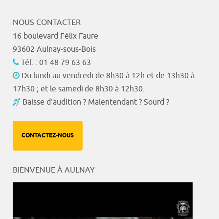
NOUS CONTACTER
16 boulevard Félix Faure
93602 Aulnay-sous-Bois
Tél. : 01 48 79 63 63
Du lundi au vendredi de 8h30 à 12h et de 13h30 à
17h30 ; et le samedi de 8h30 à 12h30.
Baisse d'audition ? Malentendant ? Sourd ?
CONTACTEZ-NOUS
BIENVENUE À AULNAY