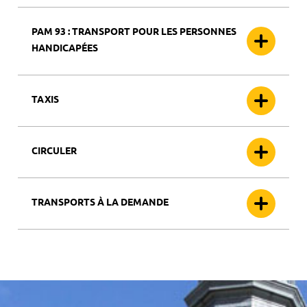
PAM 93 : TRANSPORT POUR LES PERSONNES
HANDICAPÉES
TAXIS
CIRCULER
TRANSPORTS À LA DEMANDE