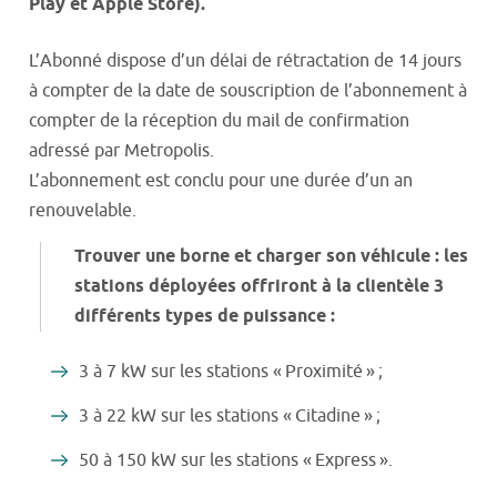
Play et Apple Store).
L’Abonné dispose d’un délai de rétractation de 14 jours
à compter de la date de souscription de l’abonnement à
compter de la réception du mail de confirmation
adressé par Metropolis.
L’abonnement est conclu pour une durée d’un an
renouvelable.
Trouver une borne et charger son véhicule : les
stations déployées offriront à la clientèle 3
différents types de puissance :
3 à 7 kW sur les stations « Proximité » ;
3 à 22 kW sur les stations « Citadine » ;
50 à 150 kW sur les stations « Express ».