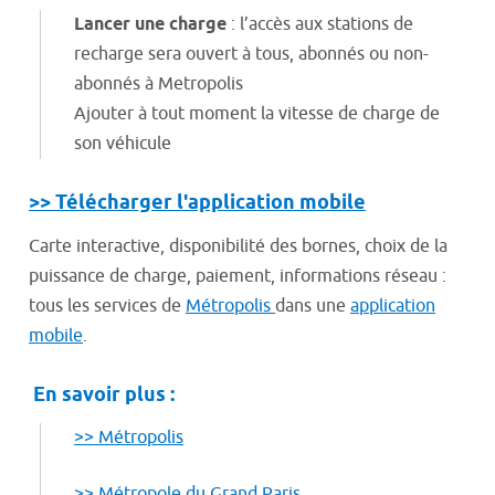
Lancer une charge
: l’accès aux stations de
recharge sera ouvert à tous, abonnés ou non-
abonnés à Metropolis
Ajouter à tout moment la vitesse de charge de
son véhicule
>> Télécharger l'application mobile
Carte interactive, disponibilité des bornes, choix de la
puissance de charge, paiement, informations réseau :
tous les services de
Métropolis
dans une
application
mobile
.
En savoir plus :
>> Métropolis
>> Métropole du Grand Paris