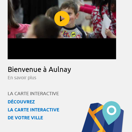
Bienvenue à Aulnay
En savoir plus
LA CARTE INTERACTIVE
DÉCOUVREZ
LA CARTE INTERACTIVE
DE VOTRE VILLE