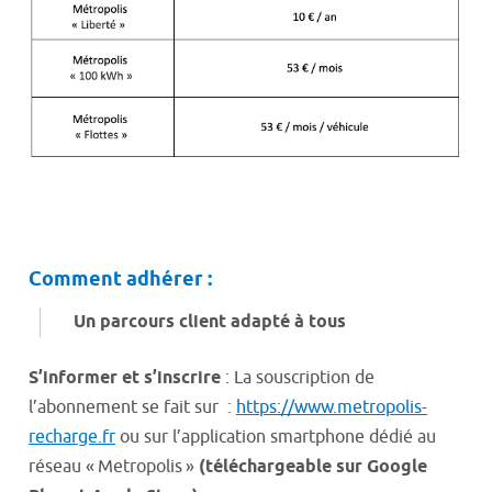
Comment adhérer :
Un parcours client adapté à tous
S’informer et s’inscrire
: La souscription de
l’abonnement se fait sur :
https://www.metropolis-
recharge.fr
ou sur l’application smartphone dédié au
réseau « Metropolis »
(téléchargeable sur Google