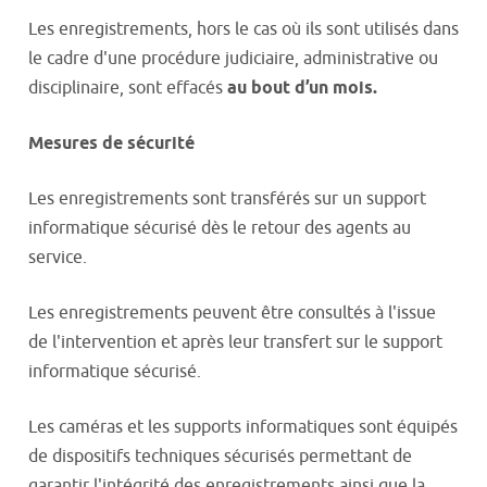
Les enregistrements, hors le cas où ils sont utilisés dans
le cadre d'une procédure judiciaire, administrative ou
disciplinaire, sont effacés
au bout d’un mois.
Mesures de sécurité
Les enregistrements sont transférés sur un support
informatique sécurisé dès le retour des agents au
service.
Les enregistrements peuvent être consultés à l'issue
de l'intervention et après leur transfert sur le support
informatique sécurisé.
Les caméras et les supports informatiques sont équipés
de dispositifs techniques sécurisés permettant de
garantir l'intégrité des enregistrements ainsi que la