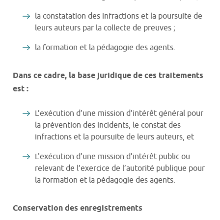
la constatation des infractions et la poursuite de
leurs auteurs par la collecte de preuves ;
la formation et la pédagogie des agents.
Dans ce cadre, la base juridique de ces traitements
est :
L’exécution d’une mission d’intérêt général pour
la prévention des incidents, le constat des
infractions et la poursuite de leurs auteurs, et
L'exécution d’une mission d’intérêt public ou
relevant de l’exercice de l’autorité publique pour
la formation et la pédagogie des agents.
Conservation des enregistrements