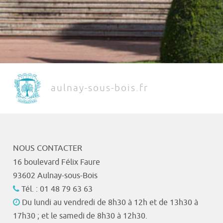
aulnay-sous-bois.fr
NOUS CONTACTER
16 boulevard Félix Faure
93602 Aulnay-sous-Bois
Tél. : 01 48 79 63 63
Du lundi au vendredi de 8h30 à 12h et de 13h30 à
17h30 ; et le samedi de 8h30 à 12h30.