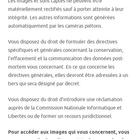
Les images et sons captés ne peuvent être
matériellement rectifiés sauf à porter atteinte à leur
intégrité. Les autres informations sont générées
automatiquement par les caméras piétons.
Vous disposez du droit de formuler des directives
spécifiques et générales concernant la conservation,
l’effacement et la communication des données post-
mortem vous concernant. En ce qui concerne les
directives générales, elles devront être adressées à un
tiers qui sera désigné par décret.
Vous disposez du droit d’introduire une réclamation
auprès de la Commission Nationale Informatique et
Libertés ou de former un recours juridictionnel.
Pour accéder aux images qui vous concernent, vous