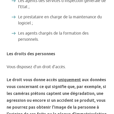
Les agents des services d’inspection générale de
l’Etat ;
Le prestataire en charge de la maintenance du
logiciel ;
Les agents chargés de la formation des
personnels.
Les droits des personnes
Vous disposez d’un droit d’accès.
Le droit vous donne accès
uniquement
aux données
vous concernant ce qui signifie que, par exemple, si
les caméras piétons captent une dégradation, une
agression ou encore si un accident se produit, vous
ne pourrez pas obtenir l’image de la personne à