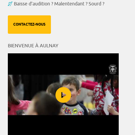
Baisse d'audition ? Malentendant ? Sourd ?
CONTACTEZ-NOUS
BIENVENUE À AULNAY