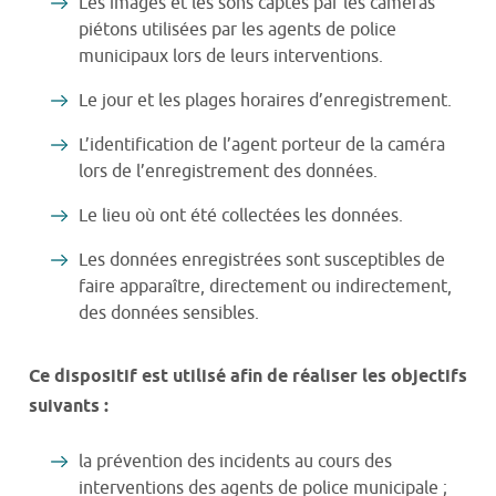
Les images et les sons captés par les caméras
piétons utilisées par les agents de police
municipaux lors de leurs interventions.
Le jour et les plages horaires d’enregistrement.
L’identification de l’agent porteur de la caméra
lors de l’enregistrement des données.
Le lieu où ont été collectées les données.
Les données enregistrées sont susceptibles de
faire apparaître, directement ou indirectement,
des données sensibles.
Ce dispositif est utilisé afin de réaliser les objectifs
suivants :
la prévention des incidents au cours des
interventions des agents de police municipale ;