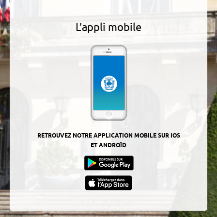
L'appli mobile
RETROUVEZ NOTRE APPLICATION MOBILE SUR IOS
ET ANDROÏD