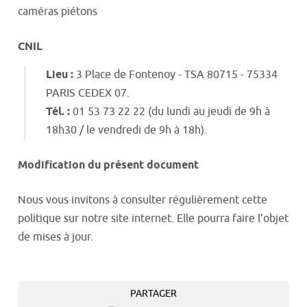
caméras piétons
CNIL
Lieu :
3 Place de Fontenoy - TSA 80715 - 75334
PARIS CEDEX 07.
Tél. :
01 53 73 22 22 (du lundi au jeudi de 9h à
18h30 / le vendredi de 9h à 18h).
Modification du présent document
Nous vous invitons à consulter régulièrement cette
politique sur notre site internet. Elle pourra faire l’objet
de mises à jour.
PARTAGER