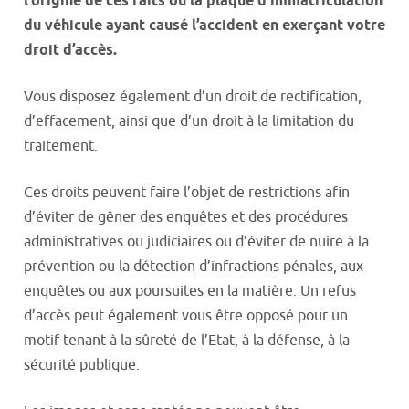
l’origine de ces faits ou la plaque d’immatriculation
du véhicule ayant causé l’accident en exerçant votre
droit d’accès.
Vous disposez également d’un droit de rectification,
d’effacement, ainsi que d’un droit à la limitation du
traitement.
Ces droits peuvent faire l’objet de restrictions afin
d’éviter de gêner des enquêtes et des procédures
administratives ou judiciaires ou d’éviter de nuire à la
prévention ou la détection d’infractions pénales, aux
enquêtes ou aux poursuites en la matière. Un refus
d’accès peut également vous être opposé pour un
motif tenant à la sûreté de l’Etat, à la défense, à la
sécurité publique.