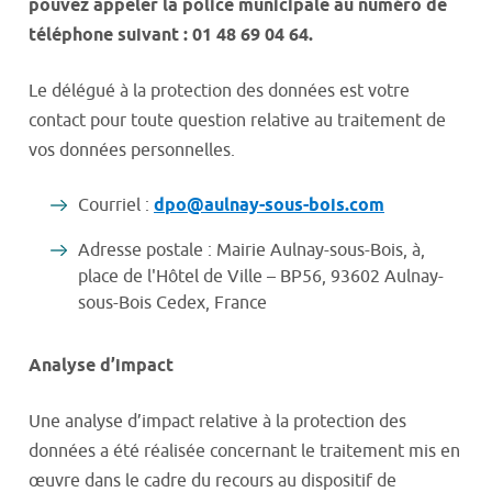
pouvez appeler la police municipale au numéro de
téléphone suivant : 01 48 69 04 64.
Le délégué à la protection des données est votre
contact pour toute question relative au traitement de
vos données personnelles.
Courriel :
dpo@aulnay-sous-bois.com
Adresse postale : Mairie Aulnay-sous-Bois, à,
place de l'Hôtel de Ville – BP56, 93602 Aulnay-
sous-Bois Cedex, France
Analyse d’impact
Une analyse d’impact relative à la protection des
données a été réalisée concernant le traitement mis en
œuvre dans le cadre du recours au dispositif de