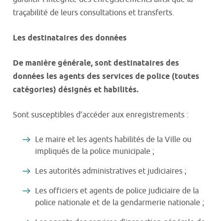
traçabilité de leurs consultations et transferts.
Les destinataires des données
De manière générale, sont destinataires des
données les agents des services de police (toutes
catégories) désignés et habilités.
Sont susceptibles d’accéder aux enregistrements :
Le maire et les agents habilités de la Ville ou
impliqués de la police municipale ;
Les autorités administratives et judiciaires ;
Les officiers et agents de police judiciaire de la
police nationale et de la gendarmerie nationale ;