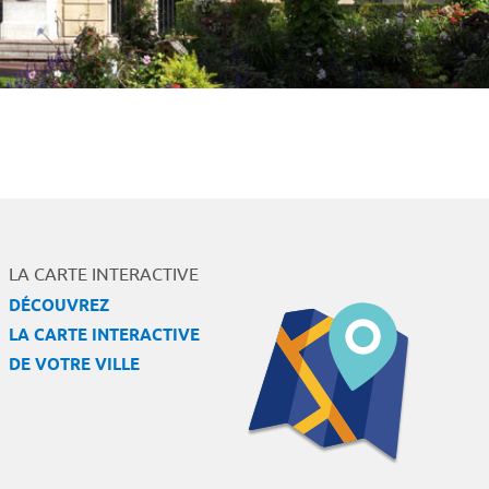
LA CARTE INTERACTIVE
DÉCOUVREZ
LA CARTE INTERACTIVE
DE VOTRE VILLE