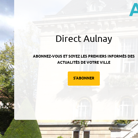
Direct Aulnay
ABONNEZ-VOUS ET SOYEZ LES PREMIERS INFORMÉS DES
ACTUALITÉS DE VOTRE VILLE
S'ABONNER