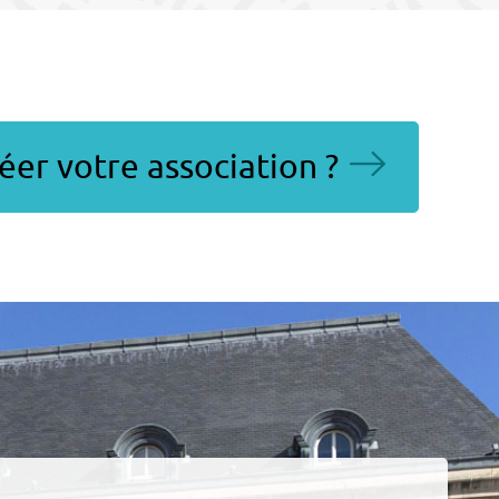
er votre association ?