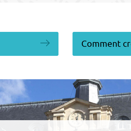
Comment cré