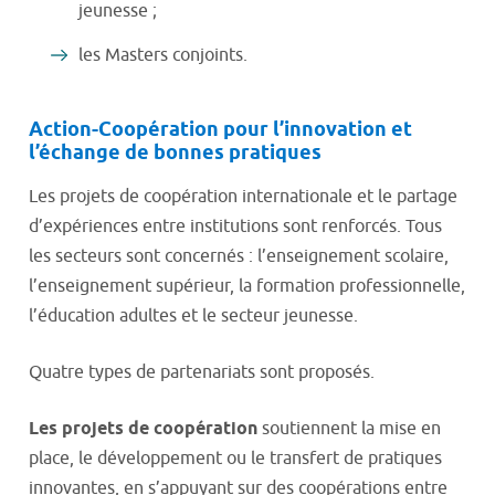
jeunesse ;
les Masters conjoints.
Action-Coopération pour l’innovation et
l’échange de bonnes pratiques
Les projets de coopération internationale et le partage
d’expériences entre institutions sont renforcés. Tous
les secteurs sont concernés : l’enseignement scolaire,
l’enseignement supérieur, la formation professionnelle,
l’éducation adultes et le secteur jeunesse.
Quatre types de partenariats sont proposés.
Les projets de coopération
soutiennent la mise en
place, le développement ou le transfert de pratiques
innovantes, en s’appuyant sur des coopérations entre