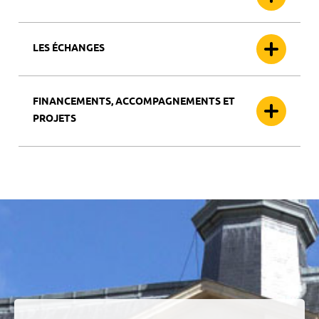
LES ÉCHANGES
FINANCEMENTS, ACCOMPAGNEMENTS ET
PROJETS