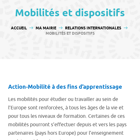
contenu
Mobilités et dispositifs
VOUS ÊTES ICI :
ACCUEIL
MA MAIRIE
RELATIONS INTERNATIONALES
MOBILITÉS ET DISPOSITIFS
Action-Mobilité à des fins d’apprentissage
Les mobilités pour étudier ou travailler au sein de
l’Europe sont renforcées, à tous les âges de la vie et
pour tous les niveaux de formation. Certaines de ces
mobilités pourront s’effectuer depuis et vers les pays
partenaires (pays hors Europe) pour l’enseignement