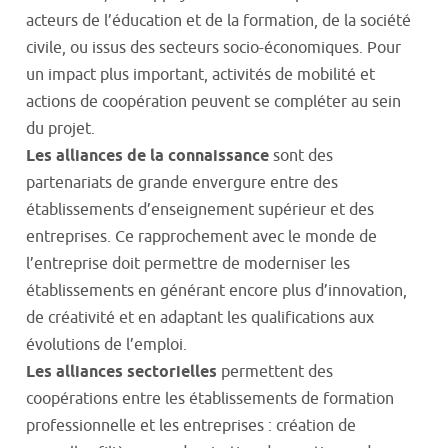
acteurs de l’éducation et de la formation, de la société
civile, ou issus des secteurs socio-économiques. Pour
un impact plus important, activités de mobilité et
actions de coopération peuvent se compléter au sein
du projet.
Les alliances de la connaissance
sont des
partenariats de grande envergure entre des
établissements d’enseignement supérieur et des
entreprises. Ce rapprochement avec le monde de
l’entreprise doit permettre de moderniser les
établissements en générant encore plus d’innovation,
de créativité et en adaptant les qualifications aux
évolutions de l’emploi.
Les alliances sectorielles
permettent des
coopérations entre les établissements de formation
professionnelle et les entreprises : création de