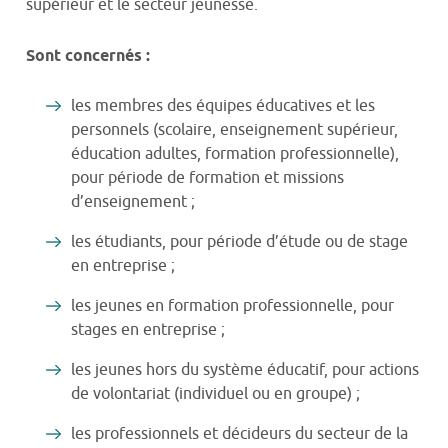
supérieur et le secteur jeunesse.
Sont concernés :
les membres des équipes éducatives et les
personnels (scolaire, enseignement supérieur,
éducation adultes, formation professionnelle),
pour période de formation et missions
d’enseignement ;
les étudiants, pour période d’étude ou de stage
en entreprise ;
les jeunes en formation professionnelle, pour
stages en entreprise ;
les jeunes hors du système éducatif, pour actions
de volontariat (individuel ou en groupe) ;
les professionnels et décideurs du secteur de la