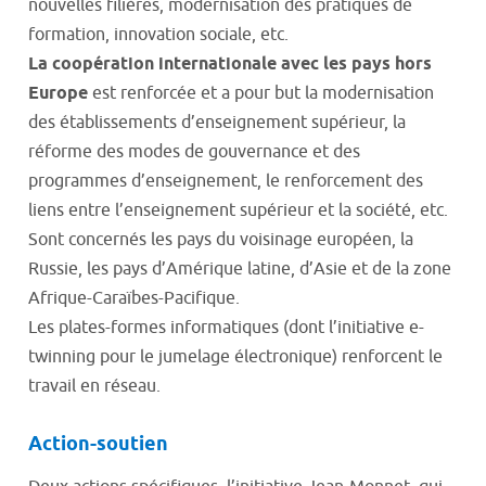
nouvelles filières, modernisation des pratiques de
formation, innovation sociale, etc.
La coopération internationale avec les pays hors
Europe
est renforcée et a pour but la modernisation
des établissements d’enseignement supérieur, la
réforme des modes de gouvernance et des
programmes d’enseignement, le renforcement des
liens entre l’enseignement supérieur et la société, etc.
Sont concernés les pays du voisinage européen, la
Russie, les pays d’Amérique latine, d’Asie et de la zone
Afrique-Caraïbes-Pacifique.
Les plates-formes informatiques (dont l’initiative e-
twinning pour le jumelage électronique) renforcent le
travail en réseau.
Action-soutien