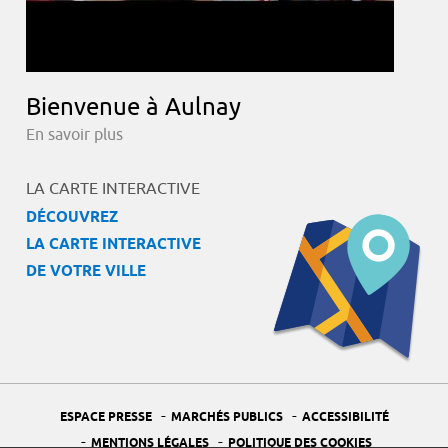
Bienvenue à Aulnay
En savoir plus
LA CARTE INTERACTIVE
DÉCOUVREZ
LA CARTE INTERACTIVE
DE VOTRE VILLE
-
-
ESPACE PRESSE
MARCHÉS PUBLICS
ACCESSIBILITÉ
-
-
MENTIONS LÉGALES
POLITIQUE DES COOKIES