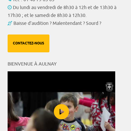
Du lundi au vendredi de 8h30 à 12h et de 13h30 à
17h30 ; et le samedi de 8h30 à 12h30.
Baisse d'audition ? Malentendant ? Sourd ?
CONTACTEZ-NOUS
BIENVENUE À AULNAY