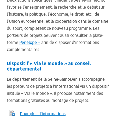
Deux actions spécifiques, l’initiative Jean-Monnet, qui
favorise l’enseignement, la recherche et le débat sur
l’histoire, la politique, l’économie, le droit, etc., de
l’Union européenne, et la coopération dans le domaine
du sport, complètent ce nouveau programme. Les
porteurs de projets peuvent aussi consulter la plate-
forme
Pénélope +
afin de disposer d’informations
complémentaires.
Dispositif « Via le monde » au conseil
départemental
Le département de la Seine-Saint-Denis accompagne
les porteurs de projets à l’international via un dispositif
intitulé « Via le monde ». Il propose notamment des
formations gratuites au montage de projets.
Pour plus d’informations