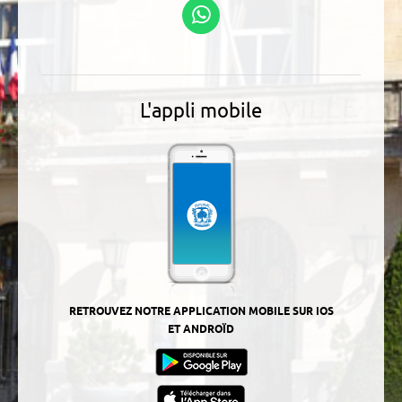
Suivez-nous sur
WhatsApp
L'appli mobile
RETROUVEZ NOTRE APPLICATION MOBILE SUR IOS
ET ANDROÏD