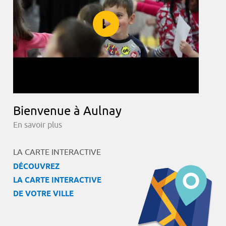
Bienvenue à Aulnay
En savoir plus
LA CARTE INTERACTIVE
DÉCOUVREZ
LA CARTE INTERACTIVE
DE VOTRE VILLE