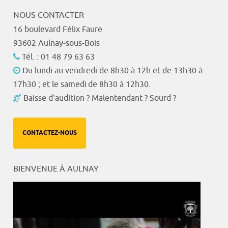
NOUS CONTACTER
16 boulevard Félix Faure
93602 Aulnay-sous-Bois
Tél. : 01 48 79 63 63
Du lundi au vendredi de 8h30 à 12h et de 13h30 à
17h30 ; et le samedi de 8h30 à 12h30.
Baisse d'audition ? Malentendant ? Sourd ?
CONTACTEZ-NOUS
BIENVENUE À AULNAY