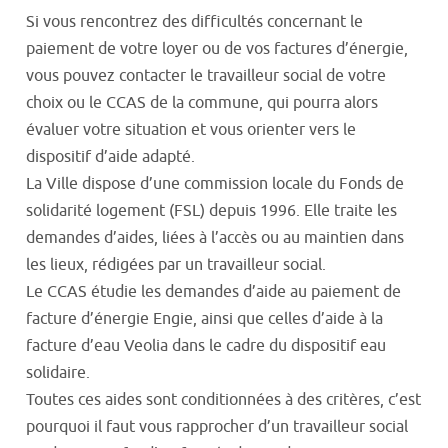
Si vous rencontrez des difficultés concernant le
paiement de votre loyer ou de vos factures d’énergie,
vous pouvez contacter le travailleur social de votre
choix ou le CCAS de la commune, qui pourra alors
évaluer votre situation et vous orienter vers le
dispositif d’aide adapté.
La Ville dispose d’une commission locale du Fonds de
solidarité logement (FSL) depuis 1996. Elle traite les
demandes d’aides, liées à l’accès ou au maintien dans
les lieux, rédigées par un travailleur social.
Le CCAS étudie les demandes d’aide au paiement de
facture d’énergie Engie, ainsi que celles d’aide à la
facture d’eau Veolia dans le cadre du dispositif eau
solidaire.
Toutes ces aides sont conditionnées à des critères, c’est
pourquoi il faut vous rapprocher d’un travailleur social