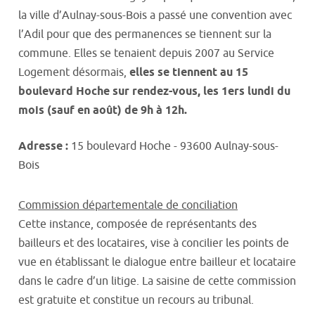
la ville d’Aulnay-sous-Bois a passé une convention avec
l’Adil pour que des permanences se tiennent sur la
commune. Elles se tenaient depuis 2007 au Service
Logement désormais,
elles se tiennent au 15
boulevard Hoche sur rendez-vous, les 1ers lundi du
mois (sauf en août) de 9h à 12h.
Adresse :
15 boulevard Hoche - 93600 Aulnay-sous-
Bois
Commission départementale de conciliation
Cette instance, composée de représentants des
bailleurs et des locataires, vise à concilier les points de
vue en établissant le dialogue entre bailleur et locataire
dans le cadre d’un litige. La saisine de cette commission
est gratuite et constitue un recours au tribunal.