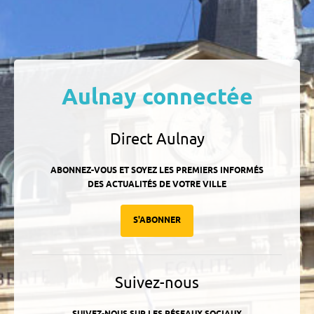
Aulnay connectée
Direct Aulnay
ABONNEZ-VOUS ET SOYEZ LES PREMIERS INFORMÉS
DES ACTUALITÉS DE VOTRE VILLE
S'ABONNER
Suivez-nous