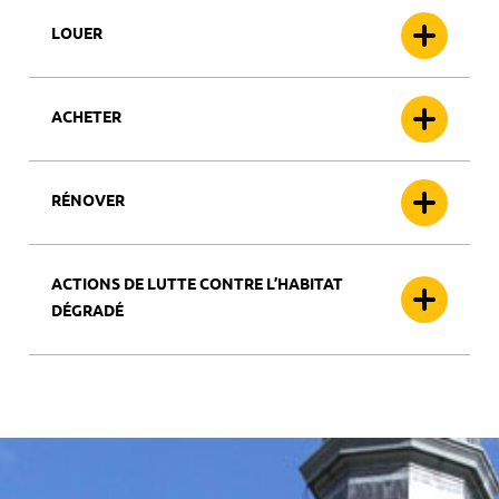
LOUER
ACHETER
RÉNOVER
ACTIONS DE LUTTE CONTRE L’HABITAT
DÉGRADÉ