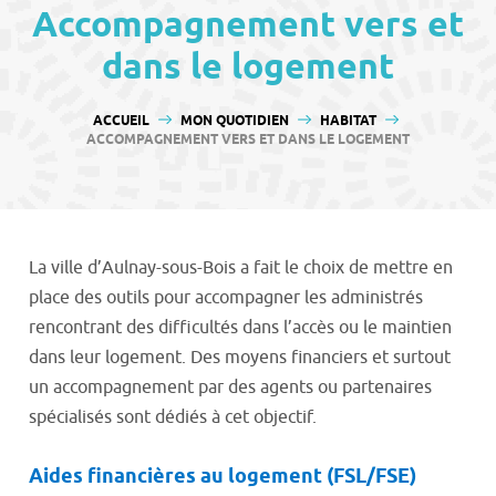
contenu
Accompagnement vers et
dans le logement
VOUS ÊTES ICI :
ACCUEIL
MON QUOTIDIEN
HABITAT
ACCOMPAGNEMENT VERS ET DANS LE LOGEMENT
La ville d’Aulnay-sous-Bois a fait le choix de mettre en
place des outils pour accompagner les administrés
rencontrant des difficultés dans l’accès ou le maintien
dans leur logement. Des moyens financiers et surtout
un accompagnement par des agents ou partenaires
spécialisés sont dédiés à cet objectif.
Aides financières au logement (FSL/FSE)