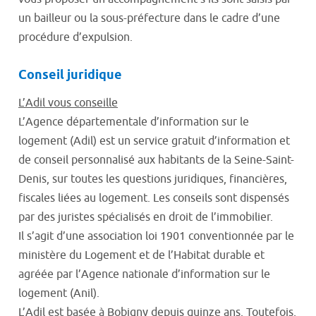
un bailleur ou la sous-préfecture dans le cadre d’une
procédure d’expulsion.
Conseil juridique
L’Adil vous conseille
L’Agence départementale d’information sur le
logement (Adil) est un service gratuit d’information et
de conseil personnalisé aux habitants de la Seine-Saint-
Denis, sur toutes les questions juridiques, financières,
fiscales liées au logement. Les conseils sont dispensés
par des juristes spécialisés en droit de l’immobilier.
Il s’agit d’une association loi 1901 conventionnée par le
ministère du Logement et de l’Habitat durable et
agréée par l’Agence nationale d’information sur le
logement (Anil).
L’Adil est basée à Bobigny depuis quinze ans. Toutefois,