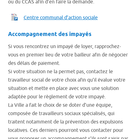
ou du CCAS afin d’en faire la demande.
Centre communal d’action sociale
Accompagnement des impayés
Si vous rencontrez un impayé de loyer, rapprochez-
vous en premier lieu de votre bailleur afin de négocier
des délais de paiement.
Si votre situation ne la permet pas, contactez le
travailleur social de votre choix afin qu’il évalue votre
situation et mette en place avec vous une solution
adaptée pour le règlement de votre impayé.
La Ville a fait le choix de se doter d’une équipe,
composée de travailleurs sociaux spécialisés, qui
traitent notamment de la prévention des expulsions
locatives. Ces derniers pourront vous contacter pour
vous proposer un accompagnement s’ils sont saisis par