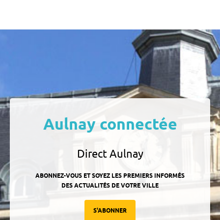
Aulnay connectée
Direct Aulnay
ABONNEZ-VOUS ET SOYEZ LES PREMIERS INFORMÉS
DES ACTUALITÉS DE VOTRE VILLE
S'ABONNER