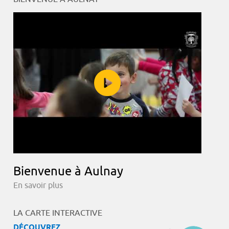
Bienvenue à Aulnay
En savoir plus
LA CARTE INTERACTIVE
DÉCOUVREZ