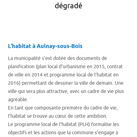
dégradé
L’habitat à Aulnay-sous-Bois
La municipalité s’est dotée des documents de
planification (plan local d’urbanisme en 2015, contrat
de ville en 2014 et programme local de l’habitat en
2016) permettant de dessiner la ville de demain. Une
ville qui sera plus attractive, avec un cadre de vie plus
agréable.
En tant que composante première du cadre de vie,
l’habitat se trouve au cœur de cette ambition.
Le programme local de l’habitat (PLH) formalise les
objectifs et les actions que la commune s’engage à