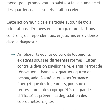
mener pour promouvoir un habitat à taille humaine et
des quartiers dans lesquels il fait bon vivre.
Cette action municipale s’articule autour de trois
orientations, déclinées en un programme d’actions
cohérent, qui répondent aux enjeux mis en évidence
dans le diagnostic.
Améliorer la qualité du parc de logements
existants sous ses différentes formes : lutter
contre la division pavillonnaire, élargir l’effort de
rénovation urbaine aux quartiers qui en ont
besoin, aider à améliorer la performance
énergétique des logements, poursuivre le
redressement des copropriétés en grande
difficulté et prévenir la dégradation des
copropriétés fragiles…