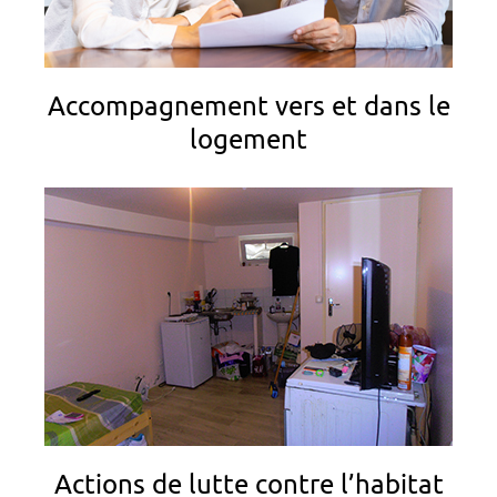
Accompagnement vers et dans le
logement
Actions de lutte contre l’habitat