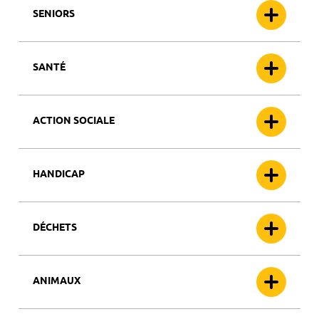
SENIORS
SANTÉ
ACTION SOCIALE
HANDICAP
DÉCHETS
ANIMAUX