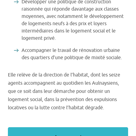
Développer une politique de construction
raisonnée qui réponde davantage aux classes
moyennes, avec notamment le développement
de logements neufs à des prix et loyers
intermédiaires dans le logement social et le
logement privé.
Accompagner le travail de rénovation urbaine
des quartiers d’une politique de mixité sociale.
Elle relève de la direction de l’habitat, dont les seize
agents accompagnent au quotidien les Aulnaysiens,
que ce soit dans leur démarche pour obtenir un
logement social, dans la prévention des expulsions
locatives ou la lutte contre l’habitat dégradé.