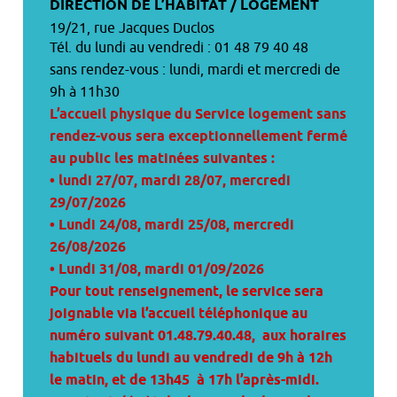
DIRECTION DE L’HABITAT / LOGEMENT
19/21, rue Jacques Duclos
Tél. du lundi au vendredi : 01 48 79 40 48
sans rendez-vous : lundi, mardi et mercredi de
9h à 11h30
L’accueil physique du Service logement sans
rendez-vous sera exceptionnellement fermé
au public les matinées suivantes :
• lundi 27/07, mardi 28/07, mercredi
29/07/2026
• Lundi 24/08, mardi 25/08, mercredi
26/08/2026
• Lundi 31/08, mardi 01/09/2026
Pour tout renseignement, le service sera
joignable via l’accueil téléphonique au
numéro suivant 01.48.79.40.48, aux horaires
habituels du lundi au vendredi de 9h à 12h
le matin, et de 13h45 à 17h l’après-midi.