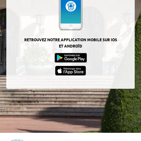
RETROUVEZ NOTRE APPLICATION MOBILE SUR IOS
ET ANDROÏD