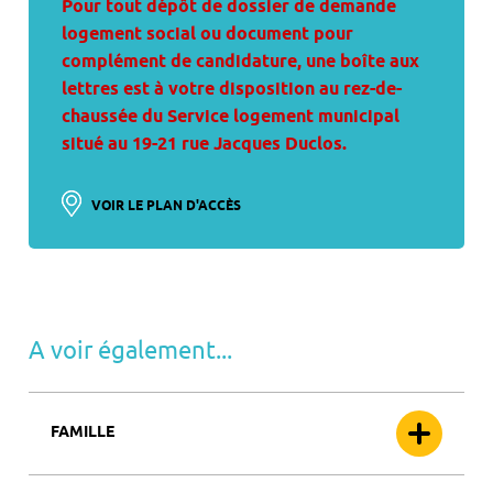
Pour tout dépôt de dossier de demande
logement social ou document pour
complément de candidature, une boîte aux
lettres est à votre disposition au rez-de-
chaussée du Service logement municipal
situé au 19-21 rue Jacques Duclos.
VOIR LE PLAN D'ACCÈS
A voir également...
FAMILLE