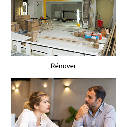
Rénover