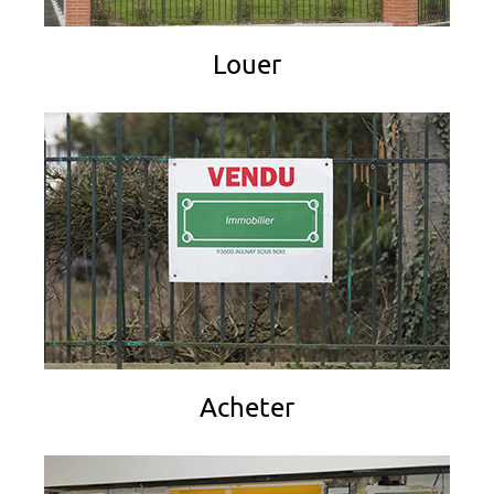
Louer
Acheter