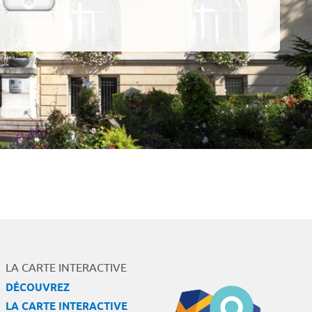
LA CARTE INTERACTIVE
DÉCOUVREZ
LA CARTE INTERACTIVE