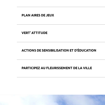
PLAN AIRES DE JEUX
VERT’ ATTITUDE
ACTIONS DE SENSIBILISATION ET D’ÉDUCATION
PARTICIPEZ AU FLEURISSEMENT DE LA VILLE