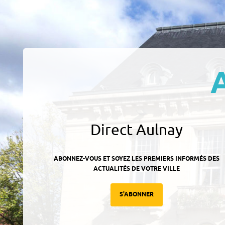
Direct Aulnay
ABONNEZ-VOUS ET SOYEZ LES PREMIERS INFORMÉS DES
ACTUALITÉS DE VOTRE VILLE
S'ABONNER