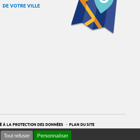
DE VOTRE VILLE
-
É À LA PROTECTION DES DONNÉES
PLAN DU SITE
Tout refuser
Personnaliser