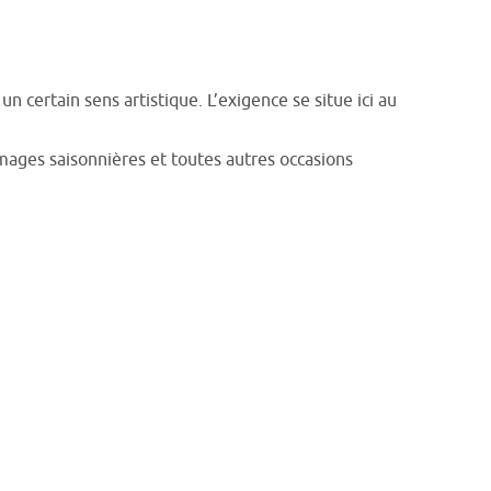
n certain sens artistique. L’exigence se situe ici au
’images saisonnières et toutes autres occasions