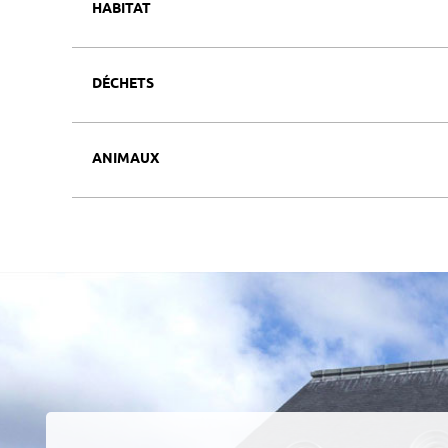
HABITAT
DÉCHETS
ANIMAUX