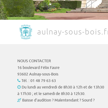
aulnay-sous-bois.f
NOUS CONTACTER
16 boulevard Félix Faure
93602 Aulnay-sous-Bois
Tél. : 01 48 79 63 63
Du lundi au vendredi de 8h30 à 12h et de 13h30
à 17h30 ; et le samedi de 8h30 à 12h30.
Baisse d'audition ? Malentendant ? Sourd ?