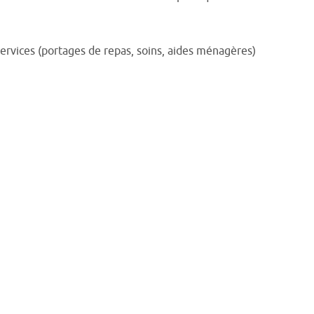
 services (portages de repas, soins, aides ménagères)