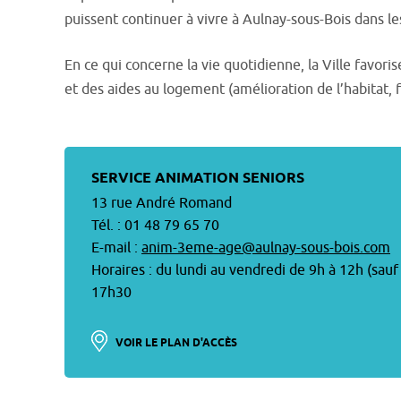
puissent continuer à vivre à Aulnay-sous-Bois dans le
En ce qui concerne la vie quotidienne, la Ville favor
et des aides au logement (amélioration de l’habitat, 
SERVICE ANIMATION SENIORS
13 rue André Romand
Tél. : 01 48 79 65 70
E-mail :
anim-3eme-age@aulnay-sous-bois.com
Horaires : du lundi au vendredi de 9h à 12h (sau
17h30
VOIR LE PLAN D'ACCÈS