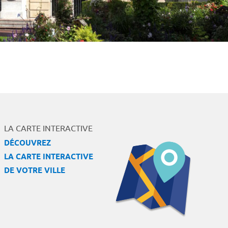
LA CARTE INTERACTIVE
DÉCOUVREZ
LA CARTE INTERACTIVE
DE VOTRE VILLE