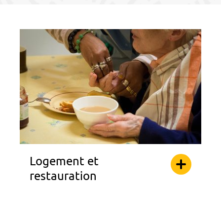
Logement et
restauration