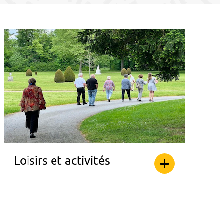
Loisirs et activités