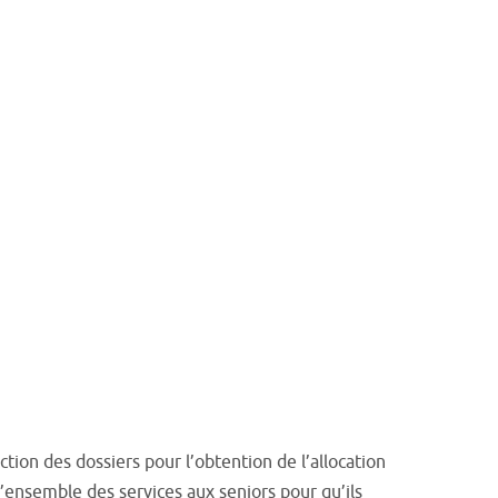
uction des dossiers pour l’obtention de l’allocation
’ensemble des services aux seniors pour qu’ils