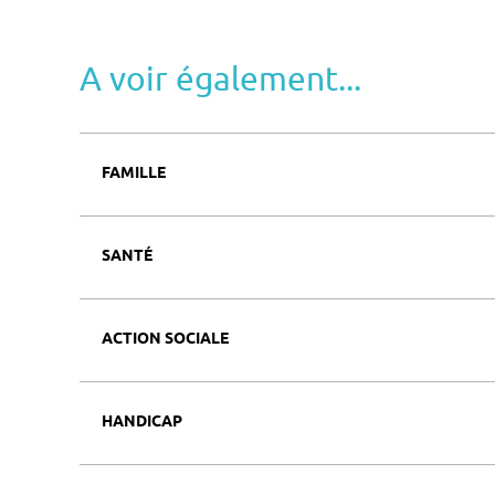
A voir également...
FAMILLE
SANTÉ
ACTION SOCIALE
HANDICAP