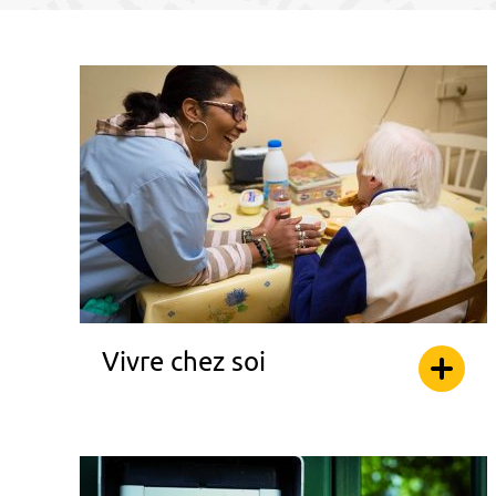
Vivre chez soi