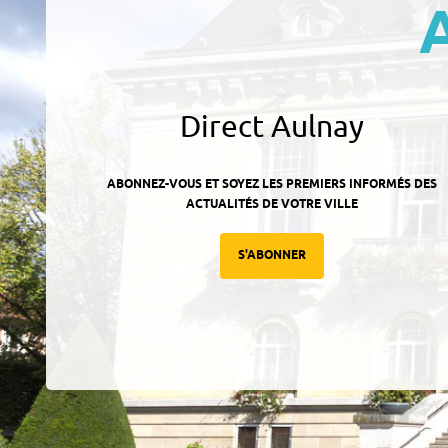
Direct Aulnay
ABONNEZ-VOUS ET SOYEZ LES PREMIERS INFORMÉS DES
ACTUALITÉS DE VOTRE VILLE
S'ABONNER