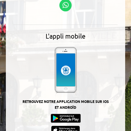
Suivez-nous sur
WhatsApp
L'appli mobile
RETROUVEZ NOTRE APPLICATION MOBILE SUR IOS
ET ANDROÏD