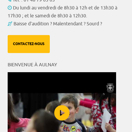
Du lundi au vendredi de 8h30 à 12h et de 13h30 à
17h30 ; et le samedi de 8h30 à 12h30.
Baisse d'audition ? Malentendant ? Sourd ?
CONTACTEZ-NOUS
BIENVENUE À AULNAY