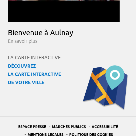
Bienvenue à Aulnay
En savoir plus
LA CARTE INTERACTIVE
DÉCOUVREZ
LA CARTE INTERACTIVE
DE VOTRE VILLE
-
-
ESPACE PRESSE
MARCHÉS PUBLICS
ACCESSIBILITÉ
-
-
MENTIONS LÉGALES
POLITIQUE DES COOKIES