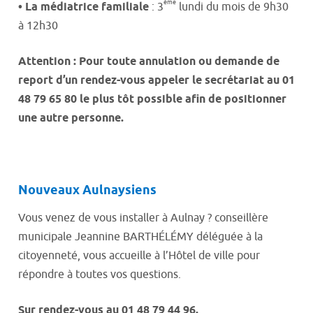
ème
•
La médiatrice familiale
: 3
lundi du mois de 9h30
à 12h30
Attention : Pour toute annulation ou demande de
report d’un rendez-vous appeler le secrétariat au 01
48 79 65 80 le plus tôt possible afin de positionner
une autre personne.
Nouveaux Aulnaysiens
Vous venez de vous installer à Aulnay ? conseillère
municipale Jeannine BARTHÉLÉMY déléguée à la
citoyenneté, vous accueille à l’Hôtel de ville pour
répondre à toutes vos questions.
Sur rendez-vous au 01 48 79 44 96.