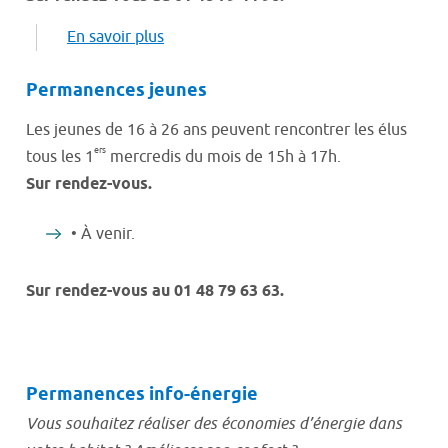
En savoir plus
Permanences jeunes
Les jeunes de 16 à 26 ans peuvent rencontrer les élus
ers
tous les 1
mercredis du mois de 15h à 17h.
Sur rendez-vous.
• À venir.
Sur rendez-vous au 01 48 79 63 63.
Permanences info-énergie
Vous souhaitez réaliser des économies d’énergie dans