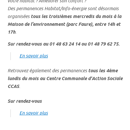
votre habitat ? Améliorer son confort ?
Des permanences Habitat/Info-énergie sont désormais
organisées
tous les troisièmes mercredis du mois à la
Maison de l’environnement (parc Faure), entre 14h et
17h
.
Sur rendez-vous au 01 48 63 24 14 ou 01 48 79 62 75.
En savoir plus
Retrouvez également des permanences
tous les 4ème
lundis du mois au Centre Communale d'Action Sociale
CCAS
.
Sur rendez-vous
En savoir plus