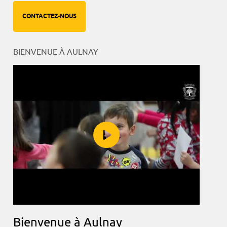
CONTACTEZ-NOUS
BIENVENUE À AULNAY
Bienvenue à Aulnay