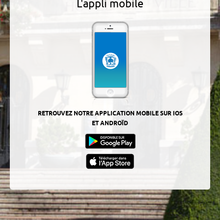
L'appli mobile
RETROUVEZ NOTRE APPLICATION MOBILE SUR IOS
ET ANDROÏD