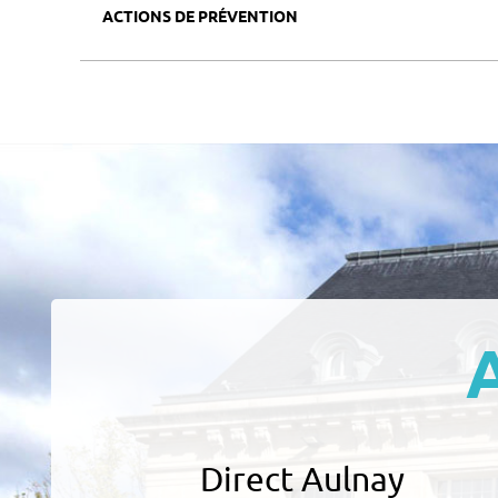
ACTIONS DE PRÉVENTION
Direct Aulnay