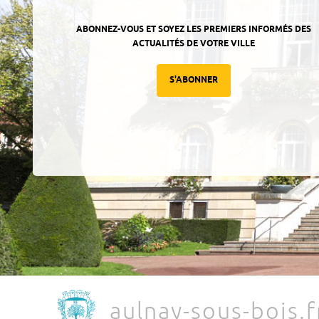
ABONNEZ-VOUS ET SOYEZ LES PREMIERS INFORMÉS DES
ACTUALITÉS DE VOTRE VILLE
S'ABONNER
aulnay-sous-bois.f