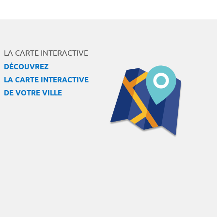
LA CARTE INTERACTIVE
DÉCOUVREZ
LA CARTE INTERACTIVE
DE VOTRE VILLE