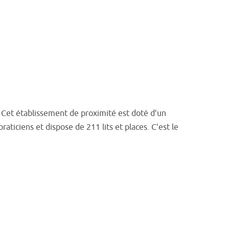
 Cet établissement de proximité est doté d’un
ticiens et dispose de 211 lits et places. C’est le