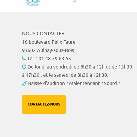
NOUS CONTACTER
16 boulevard Félix Faure
93602 Aulnay-sous-Bois
Tél. : 01 48 79 63 63
Du lundi au vendredi de 8h30 à 12h et de 13h30
à 17h30 ; et le samedi de 8h30 à 12h30.
Baisse d'audition ? Malentendant ? Sourd ?
CONTACTEZ-NOUS