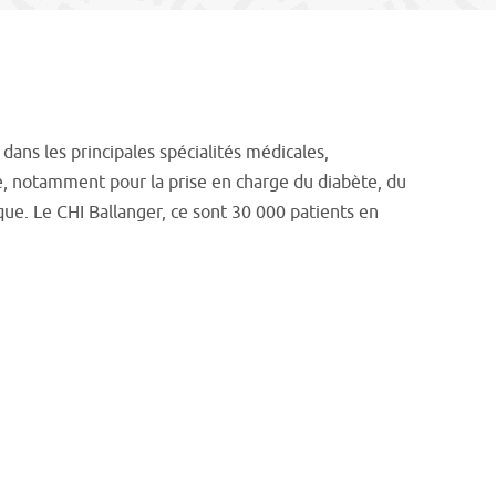
ans les principales spécialités médicales,
ce, notamment pour la prise en charge du diabète, du
que. Le CHI Ballanger, ce sont 30 000 patients en