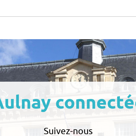
Aulnay connecté
Suivez-nous