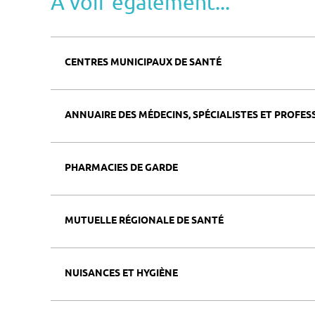
A voir également...
CENTRES MUNICIPAUX DE SANTÉ
ANNUAIRE DES MÉDECINS, SPÉCIALISTES ET PROFES
PHARMACIES DE GARDE
MUTUELLE RÉGIONALE DE SANTÉ
NUISANCES ET HYGIÈNE