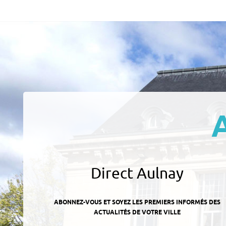
Direct Aulnay
ABONNEZ-VOUS ET SOYEZ LES PREMIERS INFORMÉS DES
ACTUALITÉS DE VOTRE VILLE