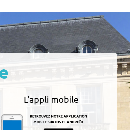
e
L'appli mobile
RETROUVEZ NOTRE APPLICATION
MOBILE SUR IOS ET ANDROÏD