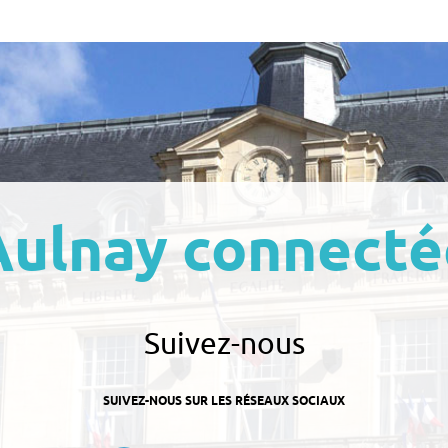
Aulnay connecté
Suivez-nous
SUIVEZ-NOUS SUR LES RÉSEAUX SOCIAUX