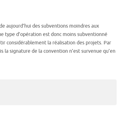
rde aujourd’hui des subventions moindres aux
haque type d’opération est donc moins subventionné
ir considérablement la réalisation des projets. Par
 la signature de la convention n’est survenue qu’en