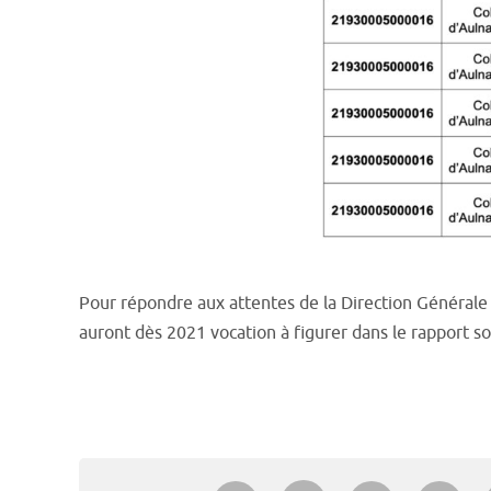
Pour répondre aux attentes de la Direction Générale d
auront dès 2021 vocation à figurer dans le rapport so