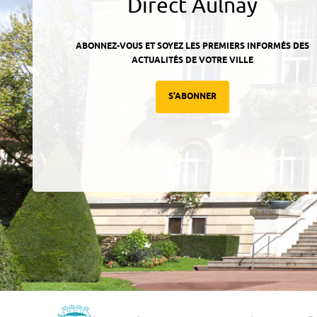
Direct Aulnay
ABONNEZ-VOUS ET SOYEZ LES PREMIERS INFORMÉS DES
ACTUALITÉS DE VOTRE VILLE
S'ABONNER