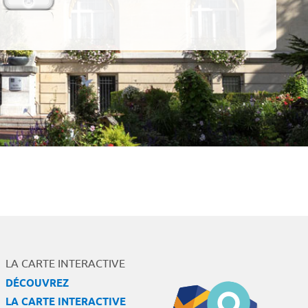
LA CARTE INTERACTIVE
DÉCOUVREZ
LA CARTE INTERACTIVE