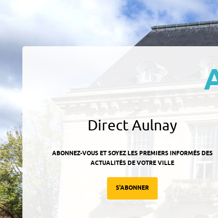
Direct Aulnay
ABONNEZ-VOUS ET SOYEZ LES PREMIERS INFORMÉS DES
ACTUALITÉS DE VOTRE VILLE
S'ABONNER