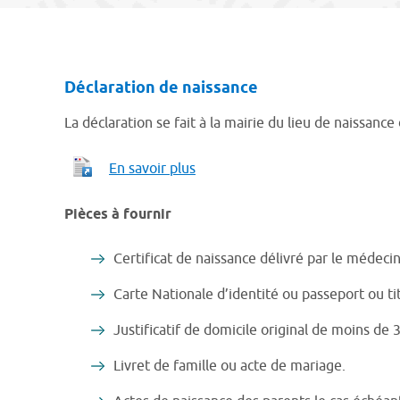
Déclaration de naissance
La déclaration se fait à la mairie du lieu de naissanc
En savoir plus
Pièces à fournir
Certificat de naissance délivré par le médec
Carte Nationale d’identité ou passeport ou ti
Justificatif de domicile original de moins de 
Livret de famille ou acte de mariage.