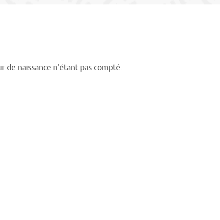
jour de naissance n’étant pas compté.