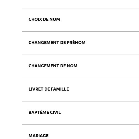
CHOIX DE NOM
CHANGEMENT DE PRÉNOM
CHANGEMENT DE NOM
LIVRET DE FAMILLE
BAPTÊME CIVIL
MARIAGE