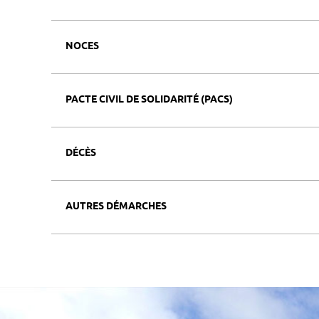
NOCES
PACTE CIVIL DE SOLIDARITÉ (PACS)
DÉCÈS
AUTRES DÉMARCHES