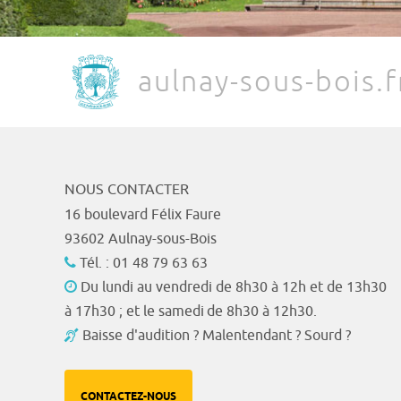
aulnay-sous-bois.f
NOUS CONTACTER
16 boulevard Félix Faure
93602 Aulnay-sous-Bois
Tél. : 01 48 79 63 63
Du lundi au vendredi de 8h30 à 12h et de 13h30
à 17h30 ; et le samedi de 8h30 à 12h30.
Baisse d'audition ? Malentendant ? Sourd ?
CONTACTEZ-NOUS