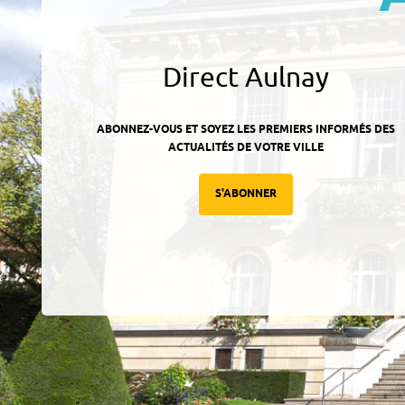
Direct Aulnay
ABONNEZ-VOUS ET SOYEZ LES PREMIERS INFORMÉS DES
ACTUALITÉS DE VOTRE VILLE
S'ABONNER