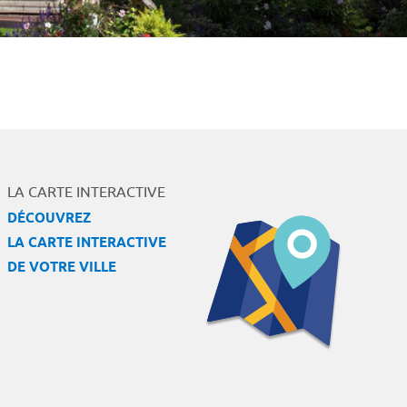
LA CARTE INTERACTIVE
DÉCOUVREZ
LA CARTE INTERACTIVE
DE VOTRE VILLE