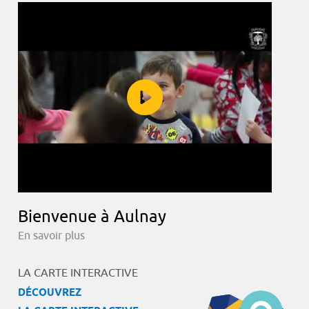
Bienvenue à Aulnay
En savoir plus
LA CARTE INTERACTIVE
DÉCOUVREZ