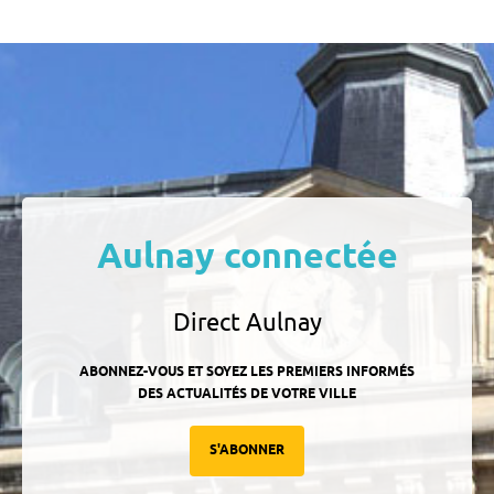
Aulnay connectée
Direct Aulnay
ABONNEZ-VOUS ET SOYEZ LES PREMIERS INFORMÉS
DES ACTUALITÉS DE VOTRE VILLE
S'ABONNER