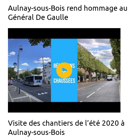
Aulnay-sous-Bois rend hommage au
Général De Gaulle
Visite des chantiers de l’été 2020 à
Aulnay-sous-Bois