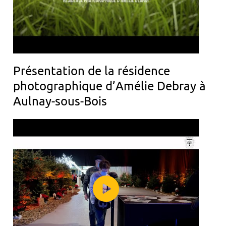
Présentation de la résidence
photographique d’Amélie Debray à
Aulnay-sous-Bois