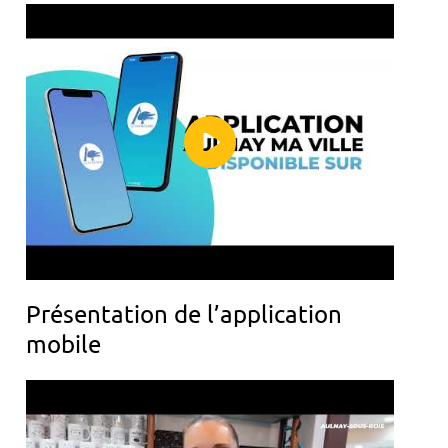
Présentation de l’application
mobile