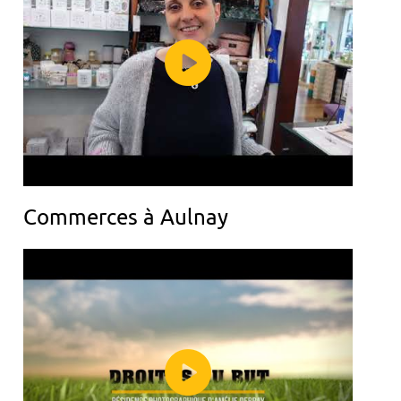
Commerces à Aulnay