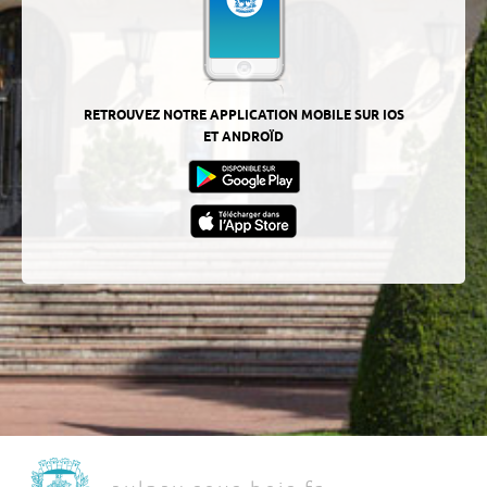
RETROUVEZ NOTRE APPLICATION MOBILE SUR IOS
ET ANDROÏD