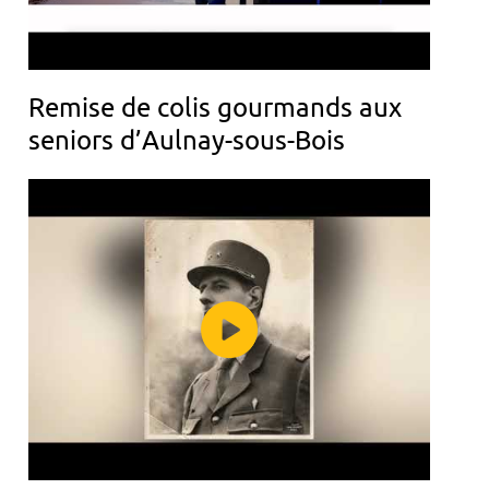
Remise de colis gourmands aux
seniors d’Aulnay-sous-Bois