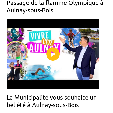
Passage de la flamme Olympique à
Aulnay-sous-Bois
La Municipalité vous souhaite un
bel été à Aulnay-sous-Bois