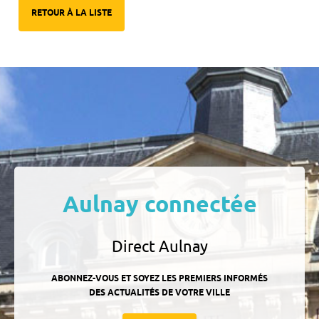
RETOUR À LA LISTE
Aulnay connectée
Direct Aulnay
ABONNEZ-VOUS ET SOYEZ LES PREMIERS INFORMÉS
DES ACTUALITÉS DE VOTRE VILLE