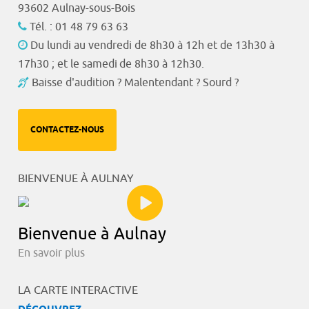
93602 Aulnay-sous-Bois
Tél. : 01 48 79 63 63
Du lundi au vendredi de 8h30 à 12h et de 13h30 à
17h30 ; et le samedi de 8h30 à 12h30.
Baisse d'audition ? Malentendant ? Sourd ?
CONTACTEZ-NOUS
BIENVENUE À AULNAY
Bienvenue à Aulnay
En savoir plus
LA CARTE INTERACTIVE