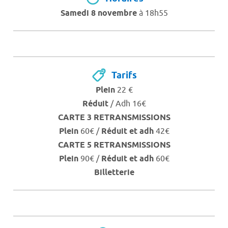
Samedi 8 novembre
à 18h55
Tarifs
Plein
22 €
Réduit
/ Adh 16€
CARTE 3 RETRANSMISSIONS
Plein
60€ /
Réduit et adh
42€
CARTE 5 RETRANSMISSIONS
Plein
90€ /
Réduit et adh
60€
Billetterie