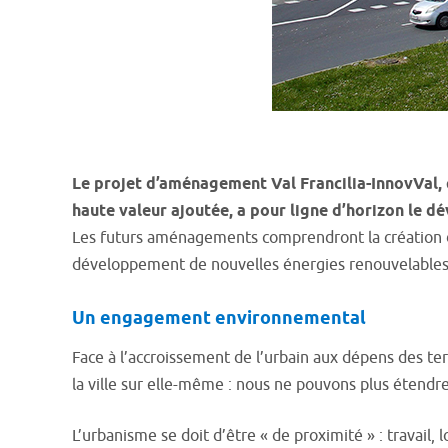
Le projet d’aménagement Val Francilia-InnovVal, 
haute valeur ajoutée, a pour ligne d’horizon le dé
Les futurs aménagements comprendront la création d’
développement de nouvelles énergies renouvelables
Un engagement environnemental
Face à l’accroissement de l’urbain aux dépens des ter
la ville sur elle-même : nous ne pouvons plus étendre
L’urbanisme se doit d’être « de proximité » : travail, l