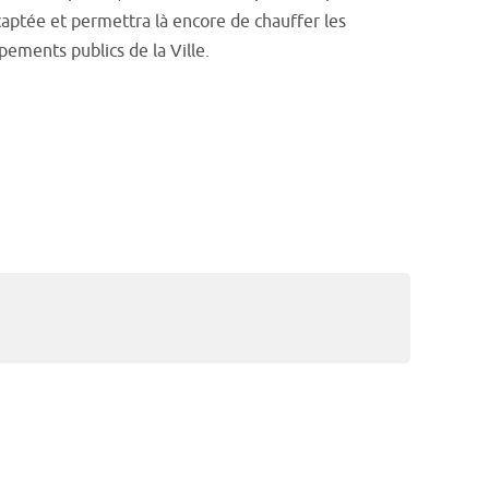
aptée et permettra là encore de chauffer les
pements publics de la Ville.