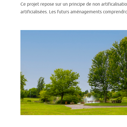
Ce projet repose sur un principe de non artificalisat
artificialisées. Les futurs aménagements comprendron