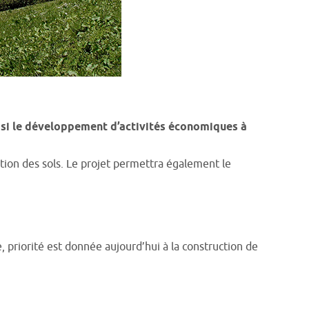
ussi le développement d’activités économiques à
ion des sols. Le projet permettra également le
, priorité est donnée aujourd’hui à la construction de