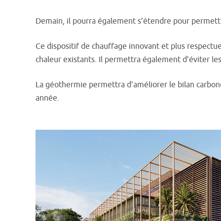
Demain, il pourra également s’étendre pour permettre
Ce dispositif de chauffage innovant et plus respec
chaleur existants. Il permettra également d’éviter le
La géothermie permettra d’améliorer le bilan carbon
année.