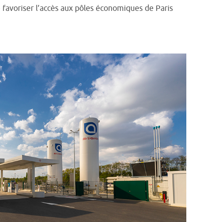
favoriser l’accès aux pôles économiques de Paris