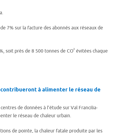
a.
de 7% sur la facture des abonnés aux réseaux de
2
, soit près de 8 500 tonnes de CO
évitées chaque
contribueront à alimenter le réseau de
 centres de données à l’étude sur Val Francilia-
enter le réseau de chaleur urbain.
tions de pointe, la chaleur fatale produite par les