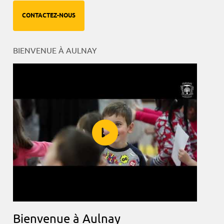
CONTACTEZ-NOUS
BIENVENUE À AULNAY
Bienvenue à Aulnay