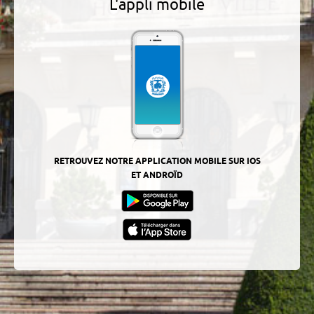
L'appli mobile
RETROUVEZ NOTRE APPLICATION MOBILE SUR IOS
ET ANDROÏD