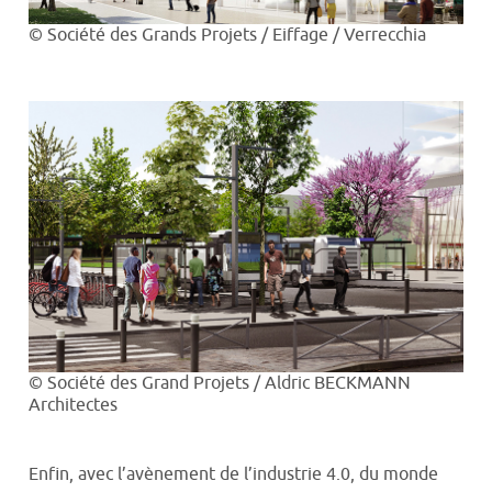
© Société des Grands Projets / Eiffage / Verrecchia
© Société des Grand Projets / Aldric BECKMANN
Architectes
Enfin, avec l’avènement de l’industrie 4.0, du monde