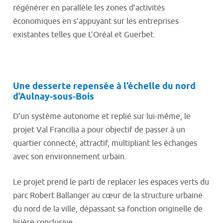
régénérer en parallèle les zones d’activités
économiques en s’appuyant sur les entreprises
existantes telles que L’Oréal et Guerbet.
Une desserte repensée à l’échelle du nord
d’Aulnay-sous-Bois
D’un système autonome et replié sur lui-même, le
projet Val Francilia a pour objectif de passer à un
quartier connecté, attractif, multipliant les échanges
avec son environnement urbain.
Le projet prend le parti de replacer les espaces verts du
parc Robert Ballanger au cœur de la structure urbaine
du nord de la ville, dépassant sa fonction originelle de
lisière conclusive.