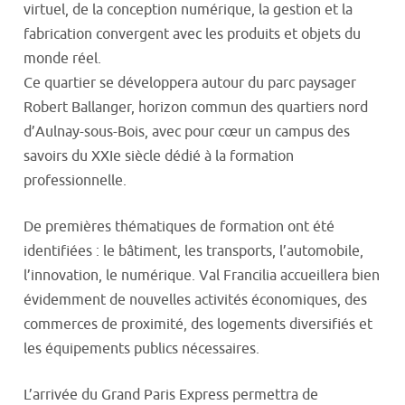
virtuel, de la conception numérique, la gestion et la
fabrication convergent avec les produits et objets du
monde réel.
Ce quartier se développera autour du parc paysager
Robert Ballanger, horizon commun des quartiers nord
d’Aulnay-sous-Bois, avec pour cœur un campus des
savoirs du XXIe siècle dédié à la formation
professionnelle.
De premières thématiques de formation ont été
identifiées : le bâtiment, les transports, l’automobile,
l’innovation, le numérique. Val Francilia accueillera bien
évidemment de nouvelles activités économiques, des
commerces de proximité, des logements diversifiés et
les équipements publics nécessaires.
L’arrivée du Grand Paris Express permettra de