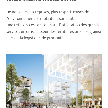
De nouvelles entreprises, plus respectueuses de
l’environnement, s’implantent sur le site.
Une réflexion est en cours sur l’intégration des grands
services urbains au cœur des territoires urbanisés, ainsi
que sur la logistique de proximité.