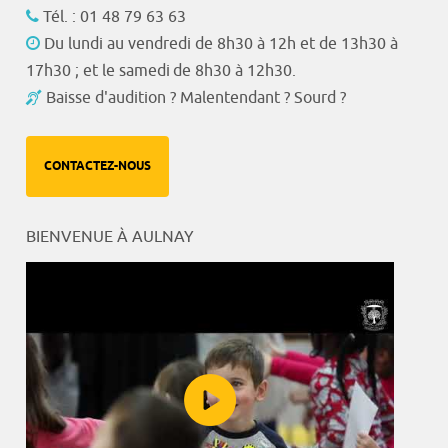
Tél. : 01 48 79 63 63
Du lundi au vendredi de 8h30 à 12h et de 13h30 à
17h30 ; et le samedi de 8h30 à 12h30.
Baisse d'audition ? Malentendant ? Sourd ?
CONTACTEZ-NOUS
BIENVENUE À AULNAY