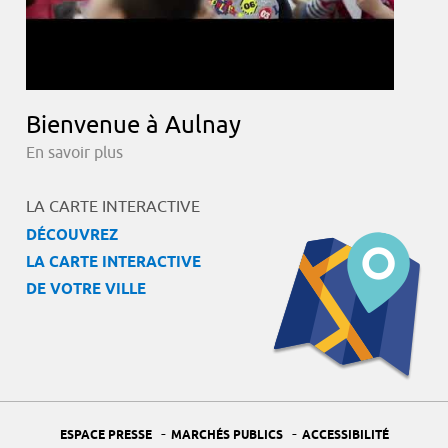
Bienvenue à Aulnay
En savoir plus
LA CARTE INTERACTIVE
DÉCOUVREZ
LA CARTE INTERACTIVE
DE VOTRE VILLE
-
-
ESPACE PRESSE
MARCHÉS PUBLICS
ACCESSIBILITÉ