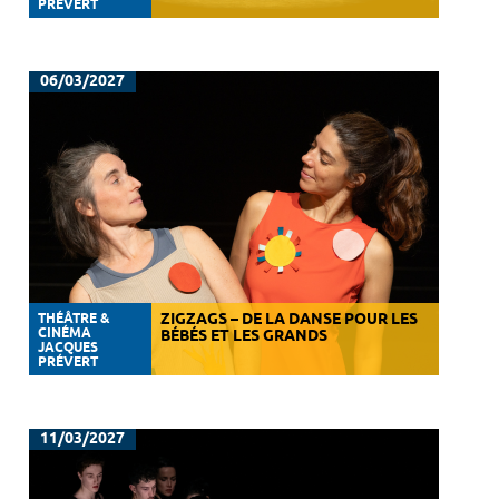
PRÉVERT
06/03/2027
THÉÂTRE &
ZIGZAGS – DE LA DANSE POUR LES
CINÉMA
BÉBÉS ET LES GRANDS
JACQUES
PRÉVERT
11/03/2027