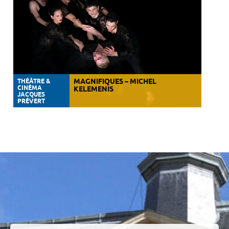
THÉÂTRE &
MAGNIFIQUES – MICHEL
CINÉMA
KELEMENIS
JACQUES
PRÉVERT