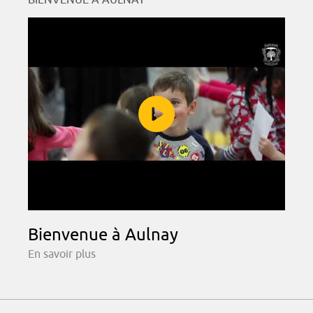
Bienvenue à Aulnay
En savoir plus