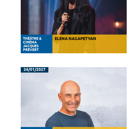
THÉÂTRE &
ELENA NAGAPETYAN
CINÉMA
JACQUES
PRÉVERT
24/01/2027