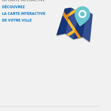
DÉCOUVREZ
LA CARTE INTERACTIVE
DE VOTRE VILLE