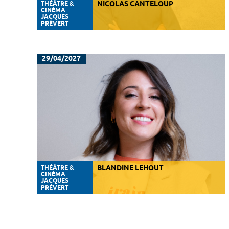
THÉÂTRE &
NICOLAS CANTELOUP
CINÉMA
JACQUES
PRÉVERT
29/04/2027
THÉÂTRE &
BLANDINE LEHOUT
CINÉMA
JACQUES
PRÉVERT