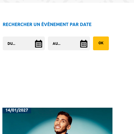
RECHERCHER UN ÉVÈNEMENT PAR DATE
14/01/2027