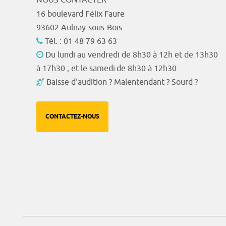
16 boulevard Félix Faure
93602 Aulnay-sous-Bois
Tél. : 01 48 79 63 63
Du lundi au vendredi de 8h30 à 12h et de 13h30
à 17h30 ; et le samedi de 8h30 à 12h30.
Baisse d'audition ? Malentendant ? Sourd ?
CONTACTEZ-NOUS