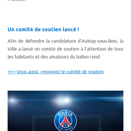
Un comité de soutien lancé !
Afin de défendre la candidature d’Aulnay-sous-Bois, la
Ville a lancé un comité de soutien à l’attention de tous
les habitants et des amateurs du ballon rond.
>>> Vous aussi, rejoignez le comité de soutien