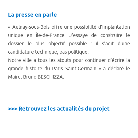
La presse en parle
« Aulnay-sous-Bois offre une possibilité d’implantation
unique en Île-de-France. J'essaye de construire le
dossier le plus objectif possible : il s'agit d'une
candidature technique, pas politique.
Notre ville a tous les atouts pour continuer d’écrire la
grande histoire du Paris Saint-Germain » a déclaré le
Maire, Bruno BESCHIZZA.
>>> Retrouvez les actualités du projet