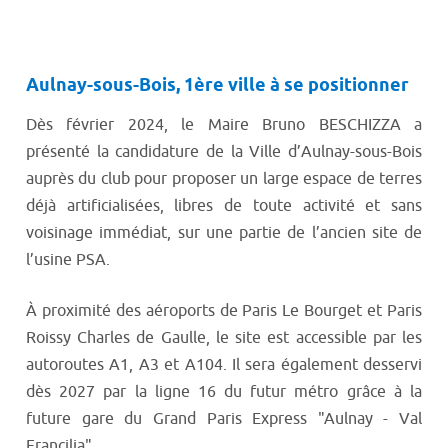
Aulnay-sous-Bois, 1ère ville à se positionner
Dès février 2024, le Maire Bruno BESCHIZZA a
présenté la candidature de la Ville d’Aulnay-sous-Bois
auprès du club pour proposer un large espace de terres
déjà artificialisées, libres de toute activité et sans
voisinage immédiat, sur une partie de l’ancien site de
l’usine PSA.
À proximité des aéroports de Paris Le Bourget et Paris
Roissy Charles de Gaulle, le site est accessible par les
autoroutes A1, A3 et A104. Il sera également desservi
dès 2027 par la ligne 16 du futur métro grâce à la
future gare du Grand Paris Express "Aulnay - Val
Francilia".