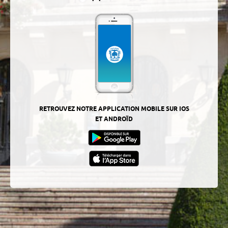
RETROUVEZ NOTRE APPLICATION MOBILE SUR IOS
ET ANDROÏD