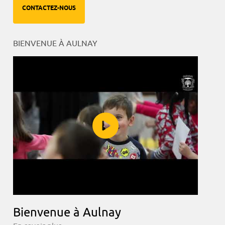
CONTACTEZ-NOUS
BIENVENUE À AULNAY
Bienvenue à Aulnay