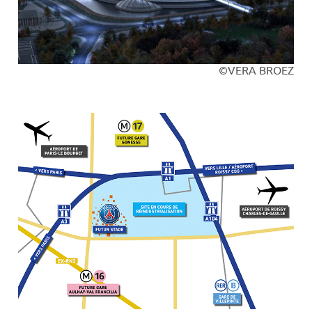
©VERA BROEZ